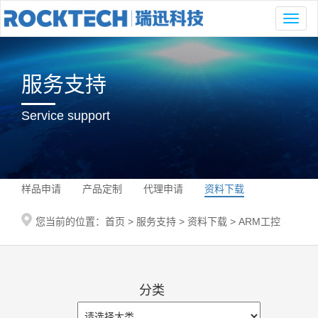
Toggl
naviga
服务支持
Service support
样品申请
产品定制
代理申请
资料下载
您当前的位置：
首页
>
服务支持
>
资料下载
>
ARM工控
分类