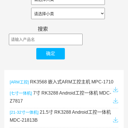
搜索
RK3568 嵌入式ARM工控主机 MPC-1710
[ARM工控]
7寸 RK3288 Android工控一体机 MDC-
[七寸一体机]
Z7817
21.5寸 RK3288 Android工控一体机
[21-32寸一体机]
MDC-21813B