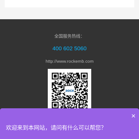
全国服务热线：
400 602 5060
http://www.rockemb.com
×
关注微信公众号
欢迎来到本网站，请问有什么可以帮您？
Copyright © 2021 陕西瑞迅电子信息技术有限公司 All Rights