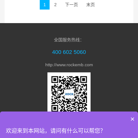
1
2
下一页
末页
全国服务热线：
400 602 5060
http://www.rockemb.com
×
关注微信公众号
欢迎来到本网站，请问有什么可以帮您？
Copyright © 2021 陕西瑞迅电子信息技术有限公司 All Rights