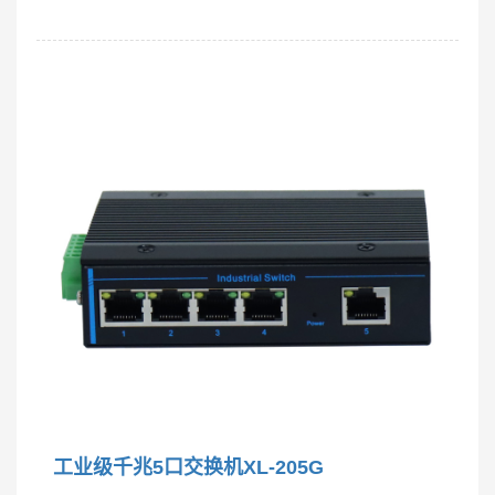
工业级千兆5口交换机XL-205G