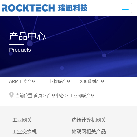
Toggl
naviga
产品中心
Products
ARM工控产品
工业物联产品
X86系列产品
当前位置:
首页
>
产品中心
>
工业物联产品
工业网关
边缘计算机网关
工业交换机
物联网相关产品