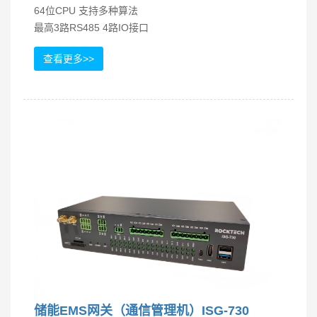
64位CPU 支持多种算法
最高3路RS485 4路IO接口
查看更多>>
储能EMS网关（通信管理机）ISG-730