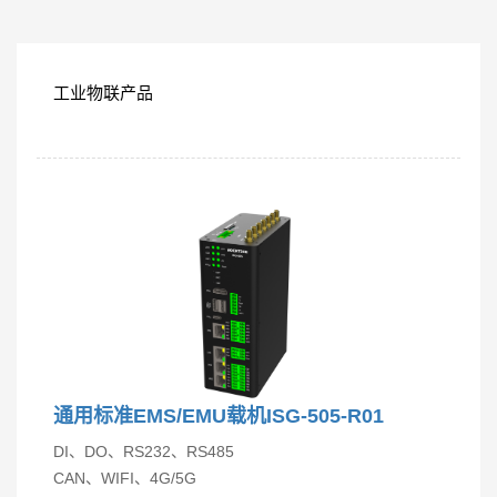
工业物联产品
通用标准EMS/EMU载机ISG-505-R01
DI、DO、RS232、RS485
CAN、WIFI、4G/5G