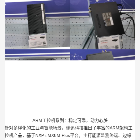
ARM工控机系列：稳定可靠，动力心脏
针对多样化的工业与智能场景，瑞迅科技推出了丰富的ARM架构工
控机产品，基于NXP i.MX8M Plus平台，主打能源监测终端、边缘