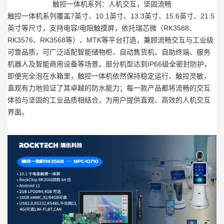
触控一体机系列：人机交互，坚固流畅
触控一体机系列覆盖7英寸、10.1英寸、13.3英寸、15.6英寸、21.5
英寸等尺寸，支持电容/电阻触摸屏，依托瑞芯微（RK3588、
RK3576、RK3568等）、MTK等平台打造，兼顾流畅交互与工业级
可靠品质，可广泛适配智能储物柜、自动售货机、自助终端、服务
机器人及智能商用设备等场景。部分机型达到IP66级全密封防护，
即便完全泡在水箱里，触控一体机依然保持稳定运行、触控灵敏，
直观有力地验证了其卓越的防水能力；每一款产品都将流畅的交互
体验与坚固的工业品质相结合，为用户提供直观、高效的人机交互
界面。