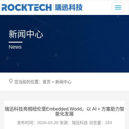
Toggl
naviga
新闻中心
News
您当前的位置：
首页
>
新闻中心
瑞迅科技亮相纽伦堡Embedded World，以 AI + 方案助力智
能化发展
发布时间：2026-03-20 来源：瑞迅科技 浏览量：183