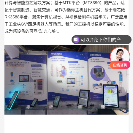
计算与智能监控解决方案；基于MTK平台（MT8390）的产品，适
配于智慧制造、智慧交通，可作为迷你主机替代方案；基于瑞芯微
RK3588平台，聚焦计算机视觉、AI视觉检测与机器学习，广泛应用
于工业/AGV/四足机器人等场景。我们的工控机以稳定可靠的性能，
成为您设备的可靠“动力心脏”。
可以介绍下你们的产品么