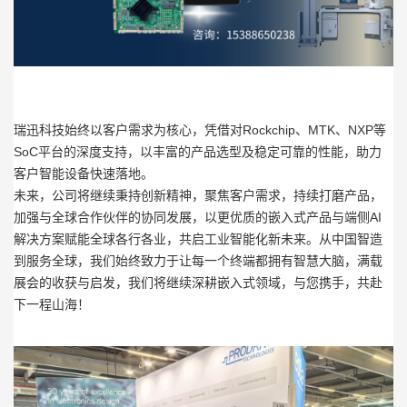
瑞迅科技始终以客户需求为核心，凭借对Rockchip、MTK、NXP等
SoC平台的深度支持，以丰富的产品选型及稳定可靠的性能，助力
客户智能设备快速落地。
未来，公司将继续秉持创新精神，聚焦客户需求，持续打磨产品，
加强与全球合作伙伴的协同发展，以更优质的嵌入式产品与端侧AI
解决方案赋能全球各行各业，共启工业智能化新未来。从中国智造
到服务全球，我们始终致力于让每一个终端都拥有智慧大脑，满载
展会的收获与启发，我们将继续深耕嵌入式领域，与您携手，共赴
下一程山海！