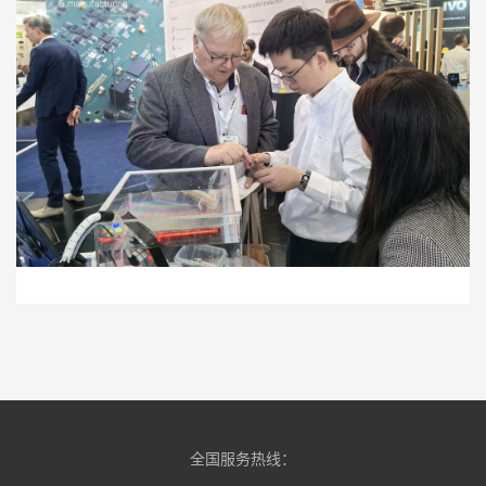
全国服务热线：