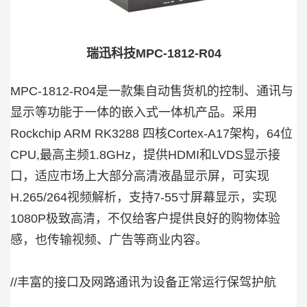
瑞迅科技MPC-1812-R04
MPC-1812-R04是一款集自动售货机的控制、通讯与
显示等功能于一体的嵌入式一体机产品。采用
Rockchip ARM RK3288 四核Cortex-A17架构，64位
CPU,最高主频1.8GHz，提供HDMI和LVDS显示接
口，适应市场上大部分高清液晶显示屏，可实现
H.265/264视频解析，支持7-55寸屏幕显示，实现
1080P极致高清，不仅给客户提供良好的购物体验
感，也传输视频、广告等商业内容。
//丰富的接口及网路通讯为设备正常运行保驾护航