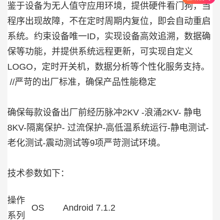
鉴于设备为无人值守应用环境，提供硬件看门狗，当
程序出现故障，不在定时周期内复位，即会自动重启
系统。约束设备唯一ID，实现设备高效追溯，数据确
保等功能，并提供系统远程更新，可实现自定义
LOGO，定时开关机，数据分析等个性化服务支持。
//严苛的出厂标准，确保产品性能稳定
确保每款设备出厂前经历脉冲2KV -浪涌2KV- 静电
8KV-隔离保护- 过流保护-高低温系统运行-静电测试-
老化测试-震动测试等9项严苛测试环境。
技术参数如下：
操作
OS
Android 7.1.2
系列