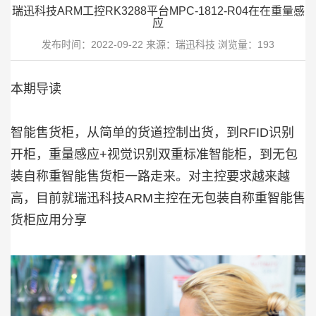
瑞迅科技ARM工控RK3288平台MPC-1812-R04在在重量感
应
发布时间：2022-09-22 来源：瑞迅科技 浏览量：193
本期导读
智能售货柜，从简单的货道控制出货，到RFID识别
开柜，重量感应+视觉识别双重标准智能柜，到无包
装自称重智能售货柜一路走来。对主控要求越来越
高，目前就瑞迅科技ARM主控在无包装自称重智能售
货柜应用分享