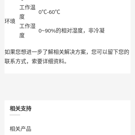
工作温
0℃-60℃
度
环境
工作湿
0~90%的相对湿度，非冷凝
度
如果您想进一步了解相关解决方案，您可以留下您的
联系方式，索要详细资料。
相关支持
相关产品