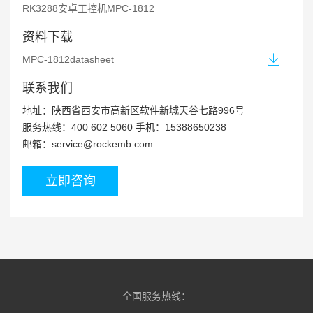
RK3288安卓工控机MPC-1812
资料下载
MPC-1812datasheet
联系我们
地址：陕西省西安市高新区软件新城天谷七路996号
服务热线：400 602 5060 手机：15388650238
邮箱：service@rockemb.com
立即咨询
全国服务热线：