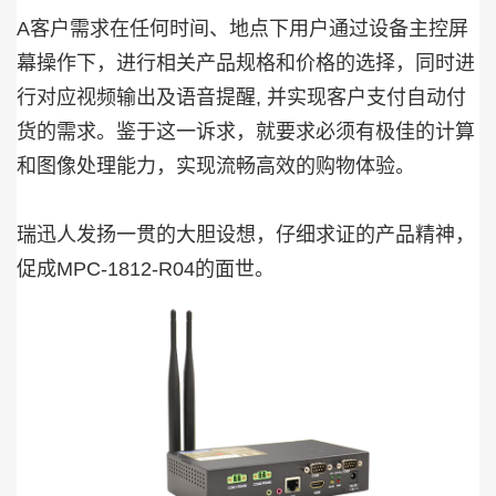
A客户需求在任何时间、地点下用户通过设备主控屏
幕操作下，进行相关产品规格和价格的选择，同时进
行对应视频输出及语音提醒, 并实现客户支付自动付
货的需求。鉴于这一诉求，就要求必须有极佳的计算
和图像处理能力，实现流畅高效的购物体验。
瑞迅人发扬一贯的大胆设想，仔细求证的产品精神，
促成MPC-1812-R04的面世。