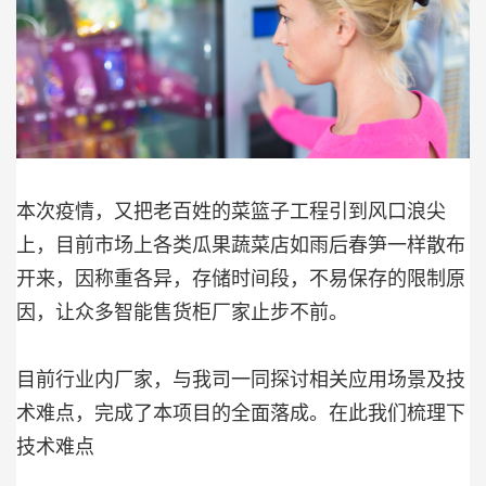
本次疫情，又把老百姓的菜篮子工程引到风口浪尖
上，目前市场上各类瓜果蔬菜店如雨后春笋一样散布
开来，因称重各异，存储时间段，不易保存的限制原
因，让众多智能售货柜厂家止步不前。
目前行业内厂家，与我司一同探讨相关应用场景及技
术难点，完成了本项目的全面落成。在此我们梳理下
技术难点